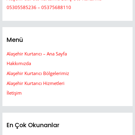
05305585236 – 05375688110
Menü
Alaşehir Kurtarıcı – Ana Sayfa
Hakkımızda
Alaşehir Kurtarıcı Bölgelerimiz
Alaşehir Kurtarıcı Hizmetleri
İletişim
En Çok Okunanlar