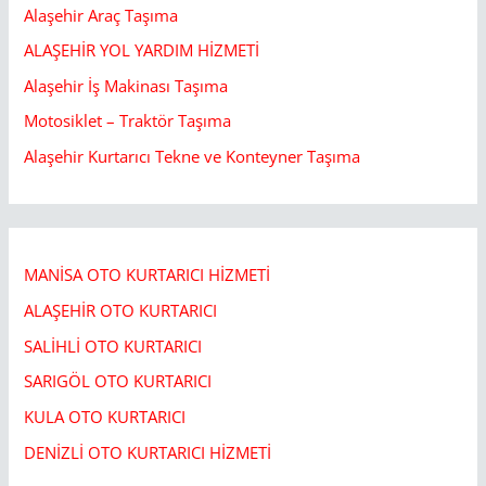
Alaşehir Araç Taşıma
ALAŞEHİR YOL YARDIM HİZMETİ
Alaşehir İş Makinası Taşıma
Motosiklet – Traktör Taşıma
Alaşehir Kurtarıcı Tekne ve Konteyner Taşıma
MANİSA OTO KURTARICI HİZMETİ
ALAŞEHİR OTO KURTARICI​
SALİHLİ OTO KURTARICI​
SARIGÖL OTO KURTARICI​
KULA OTO KURTARICI​
DENİZLİ OTO KURTARICI HİZMETİ