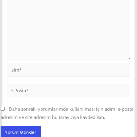
İsim*
E-
Posta*
Daha sonraki yorumlarımda kullanılması için adım, e-posta
adresim ve site adresim bu tarayıcıya kaydedilsin.