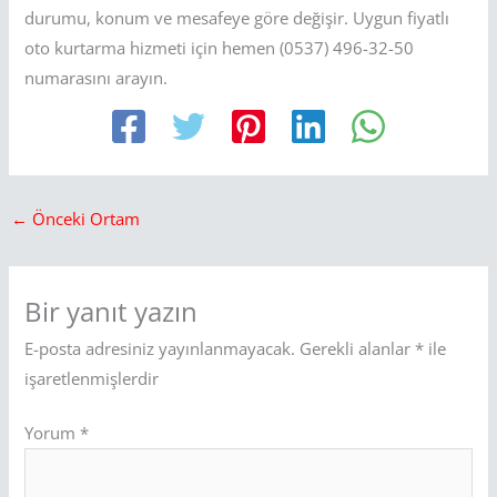
durumu, konum ve mesafeye göre değişir. Uygun fiyatlı
oto kurtarma hizmeti için hemen (0537) 496-32-50
numarasını arayın.
←
Önceki Ortam
Bir yanıt yazın
E-posta adresiniz yayınlanmayacak.
Gerekli alanlar
*
ile
işaretlenmişlerdir
Yorum
*