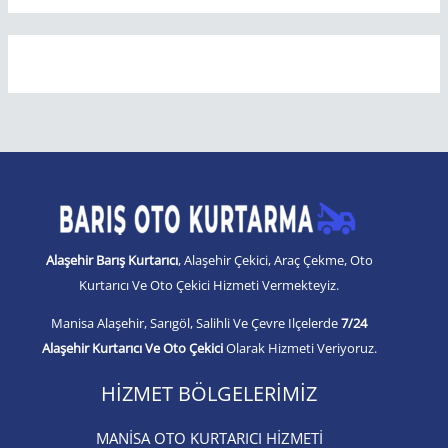
Alaşehir Barış Kurtarıcı
, Alaşehir Çekici, Araç Çekme, Oto
Kurtarıcı Ve Oto Çekici Hizmeti Vermekteyiz.
Manisa Alaşehir, Sarıgöl, Salihli Ve Çevre Ilçelerde
7/24
Alaşehir Kurtarıcı Ve Oto Çekici
Olarak Hizmeti Veriyoruz.
HIZMET BÖLGELERIMIZ
MANİSA OTO KURTARICI HİZMETİ