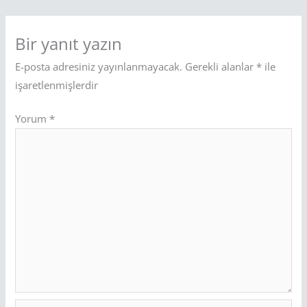
Bir yanıt yazın
E-posta adresiniz yayınlanmayacak.
Gerekli alanlar
*
ile
işaretlenmişlerdir
Yorum
*