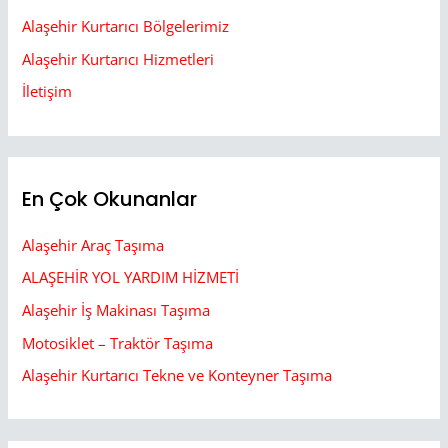
Alaşehir Kurtarıcı Bölgelerimiz
Alaşehir Kurtarıcı Hizmetleri
İletişim
En Çok Okunanlar
Alaşehir Araç Taşıma
ALAŞEHİR YOL YARDIM HİZMETİ
Alaşehir İş Makinası Taşıma
Motosiklet – Traktör Taşıma
Alaşehir Kurtarıcı Tekne ve Konteyner Taşıma