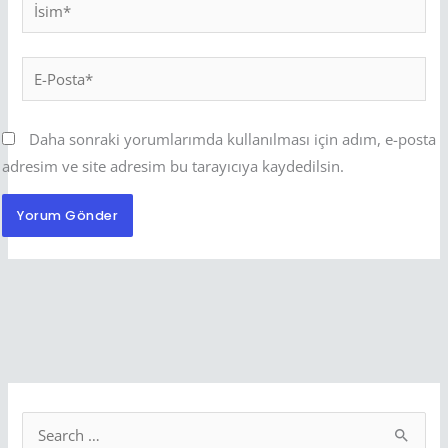
İsim*
E-
Posta*
Daha sonraki yorumlarımda kullanılması için adım, e-posta
adresim ve site adresim bu tarayıcıya kaydedilsin.
S