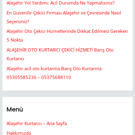
Alaşehir Yol Yardımı: Acil Durumda Ne Yapmalısınız?
En Güvenilir Çekici Firması Alaşehir ve Çevresinde Nasıl
Seçersiniz?
Alaşehir Oto Çekici Hizmetlerinde Dikkat Edilmesi Gereken
5 Nokta
ALAŞEHİR OTO KURTARICI ÇEKİCİ HİZMETİ Barış Oto
Kurtarıcı
Alaşehir acil oto kurtarma Barış Oto Kurtarma
05305585236 – 05375688110
Menü
Alaşehir Kurtarıcı – Ana Sayfa
Hakkımızda