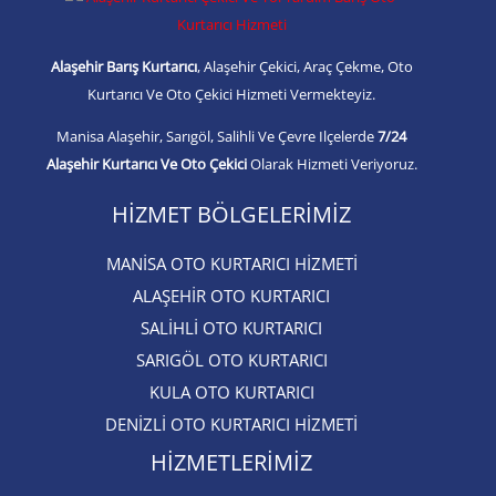
Alaşehir Barış Kurtarıcı
, Alaşehir Çekici, Araç Çekme, Oto
Kurtarıcı Ve Oto Çekici Hizmeti Vermekteyiz.
Manisa Alaşehir, Sarıgöl, Salihli Ve Çevre Ilçelerde
7/24
Alaşehir Kurtarıcı Ve Oto Çekici
Olarak Hizmeti Veriyoruz.
HIZMET BÖLGELERIMIZ
MANİSA OTO KURTARICI HİZMETİ
ALAŞEHİR OTO KURTARICI​
SALİHLİ OTO KURTARICI​
SARIGÖL OTO KURTARICI​
KULA OTO KURTARICI​
DENİZLİ OTO KURTARICI HİZMETİ
HIZMETLERIMIZ