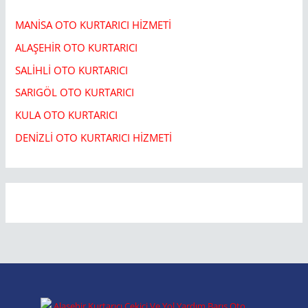
MANİSA OTO KURTARICI HİZMETİ
ALAŞEHİR OTO KURTARICI​
SALİHLİ OTO KURTARICI​
SARIGÖL OTO KURTARICI​
KULA OTO KURTARICI​
DENİZLİ OTO KURTARICI HİZMETİ