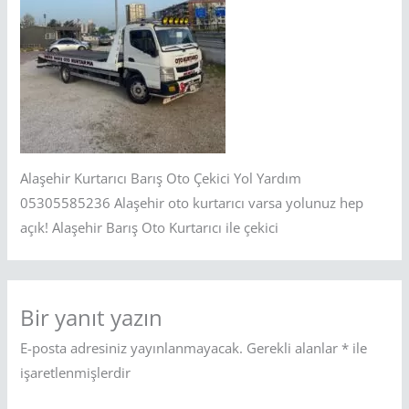
Alaşehir Kurtarıcı Barış Oto Çekici Yol Yardım
05305585236 Alaşehir oto kurtarıcı varsa yolunuz hep
açık! Alaşehir Barış Oto Kurtarıcı ile çekici
Bir yanıt yazın
E-posta adresiniz yayınlanmayacak.
Gerekli alanlar
*
ile
işaretlenmişlerdir