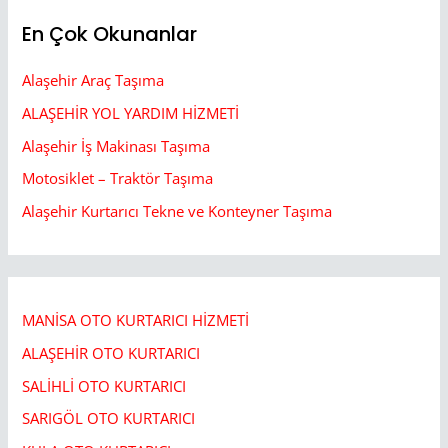
En Çok Okunanlar
Alaşehir Araç Taşıma
ALAŞEHİR YOL YARDIM HİZMETİ
Alaşehir İş Makinası Taşıma
Motosiklet – Traktör Taşıma
Alaşehir Kurtarıcı Tekne ve Konteyner Taşıma
MANİSA OTO KURTARICI HİZMETİ
ALAŞEHİR OTO KURTARICI​
SALİHLİ OTO KURTARICI​
SARIGÖL OTO KURTARICI​