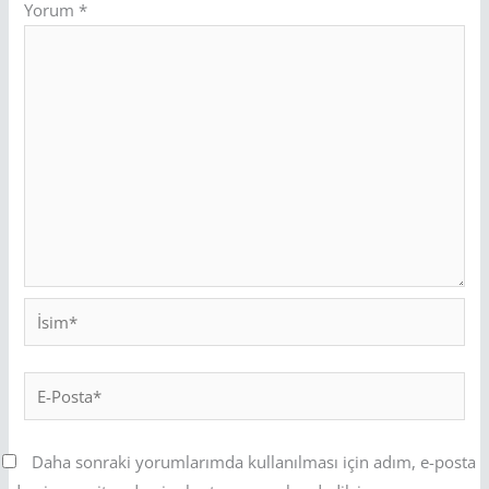
Yorum
*
İsim*
E-
Posta*
Daha sonraki yorumlarımda kullanılması için adım, e-posta