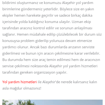
bildirimi oluşturmanız ve konumuzu Alaşehir yol yardım
birimlerine göndermeniz yeterlidir. Böylece size en yakın
ekipler hemen harekete geçirilir ve sadece birkaç dakika
içerisinde yolda kaldığınız konuma ulaşılır. Uzman ekip
tarafından aracınız kontrol edilir ve sorunun anlaşılması
sağlanır. Hemen müdahale edilip çözülebilecek bir durum söz
konusuysa problem giderilip yolunuza devam etmenize
yardımcı olunur. Ancak bazı durumlarda arızanın serviste
giderilmesi ve bunun için aracın çekilmesine karar verilebilir.
Bu durumda hem size araç temin edilmesi hem de aracınızın
servise çekilmesi noktasında Alaşehir yol yardım hizmetleri
tarafından gereken organizasyon yapılır.
Yol yardım hizmetleri
ile Alaşehir’de nerede kalırsanız kalın
asla mağdur olmazsınız!