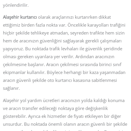
yönlendirilir.
Alaşehir kurtarıcı
olarak araçlarınızı kurtarırken dikkat
ettiğimiz birden fazla nokta var. Öncelikle karayolları trafiğini
hiçbir şekilde tehlikeye atmadan, seyreden trafikte hem sizin
hem de aracınızın güvenliğini sağlayarak gerekli çalışmaları
yapıyoruz. Bu noktada trafik levhaları ile güvenlik şeridinde
olması gereken uyarılara yer verilir. Ardından aracınızın
çekilmesine başlanır. Aracın çekilmesi sırasında birinci sınıf
ekipmanlar kullanılır. Böylece herhangi bir kaza yaşanmadan
aracın güvenli şekilde oto kurtarıcı kasasına sabitlenmesi
sağlanır.
Alaşehir yol yardım ücretleri aracınızın yolda kaldığı konuma
ve aracın transfer edileceği noktaya göre değişkenlik
gösterebilir. Ayrıca ek hizmetler de fiyatı etkileyen bir diğer
unsurdur. Bu noktada önemli olanın aracın güvenli bir şekilde