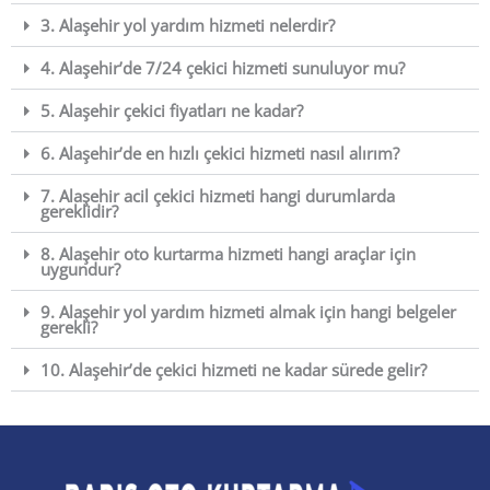
3. Alaşehir yol yardım hizmeti nelerdir?
4. Alaşehir’de 7/24 çekici hizmeti sunuluyor mu?
5. Alaşehir çekici fiyatları ne kadar?
6. Alaşehir’de en hızlı çekici hizmeti nasıl alırım?
7. Alaşehir acil çekici hizmeti hangi durumlarda
gereklidir?
8. Alaşehir oto kurtarma hizmeti hangi araçlar için
uygundur?
9. Alaşehir yol yardım hizmeti almak için hangi belgeler
gerekli?
10. Alaşehir’de çekici hizmeti ne kadar sürede gelir?