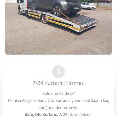
7/24 Kurtarıcı Hizmeti
Yolda mı kaldınız?
Manisa Alaşehir Barış Oto Kurtarıcı yanınızda! Saatin kaç
olduğunu dert etmeyin;
Barış Oto Kurtarıcı 7/24
hizmetinizde.