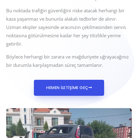
Bu noktada trafiğin güvenliğini riske atacak herhangi bir
kaza yaşanmaz ve bununla alakalı tedbirler de alınır.
Uzman ekipler sayesinde aracınızın çekilmesinden servis
noktasına götürülmesine kadar her şey titizlikle yerine
getirilir.
Böylece herhangi bir zarara ve mağduriyete uğrayacağınız
bir durumla karşılaşmadan süreç tamamlanır.
HEMEN İLETİŞİME GEÇ