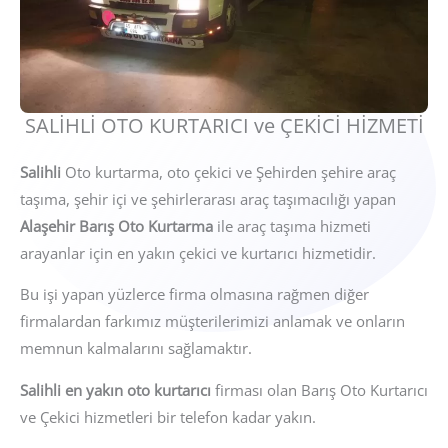
SALİHLİ OTO KURTARICI ve ÇEKİCİ HİZMETİ
Salihli
Oto kurtarma, oto çekici ve Şehirden şehire araç
taşıma, şehir içi ve şehirlerarası araç taşımacılığı yapan
Alaşehir Barış Oto Kurtarma
ile araç taşıma hizmeti
arayanlar için en yakın çekici ve kurtarıcı hizmetidir.
Bu işi yapan yüzlerce firma olmasına rağmen diğer
firmalardan farkımız müşterilerimizi anlamak ve onların
memnun kalmalarını sağlamaktır.
Salihli en yakın oto kurtarıcı
firması olan Barış Oto Kurtarıcı
ve Çekici hizmetleri bir telefon kadar yakın.