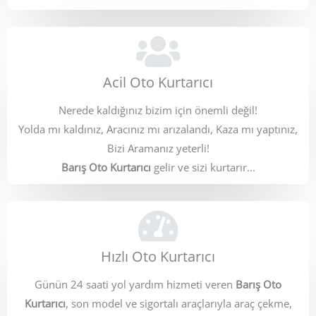
Acil Oto Kurtarıcı
Nerede kaldığınız bizim için önemli değil!
Yolda mı kaldınız, Aracınız mı arızalandı, Kaza mı yaptınız,
Bizi Aramanız yeterli!
Barış Oto Kurtarıcı
gelir ve sizi kurtarır...
Hızlı Oto Kurtarıcı
Günün 24 saati yol yardım hizmeti veren
Barış Oto
Kurtarıcı
, son model ve sigortalı araçlarıyla araç çekme,