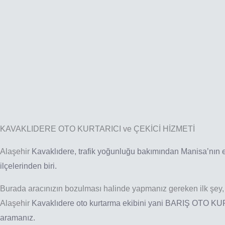
KAVAKLIDERE OTO KURTARICI ve ÇEKİCİ HİZMETİ
Alaşehir
Kavaklıdere
, trafik yoğunluğu bakımından Manisa’nın
ilçelerinden biri.
Burada aracınızın bozulması halinde yapmanız gereken ilk şey,
Alaşehir
Kavaklıdere
oto kurtarma ekibini yani BARIŞ OTO K
aramanız.