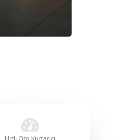
Hızlı Oto Kurtarıcı