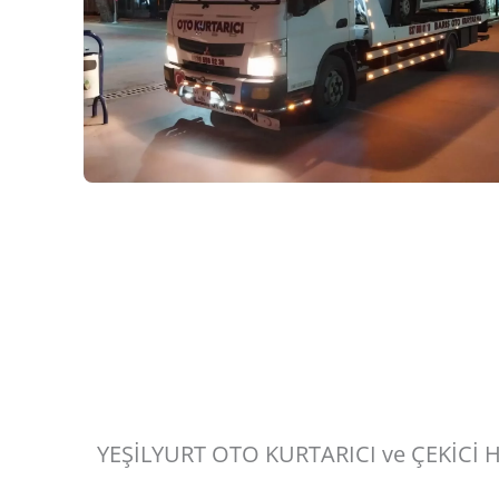
YEŞİLYURT OTO KURTARICI ve ÇEKİCİ 