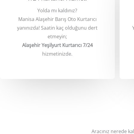
Yolda mı kaldınız?
Manisa Alaşehir Barış Oto Kurtarıcı
yanınızda! Saatin kaç olduğunu dert
etmeyin;
Alaşehir Yeşilyurt Kurtarıcı 7/24
hizmetinizde.
Aracınız nerede kal