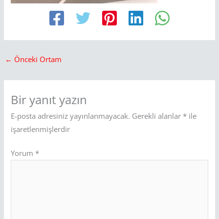
←
Önceki Ortam
Bir yanıt yazın
E-posta adresiniz yayınlanmayacak.
Gerekli alanlar
*
ile
işaretlenmişlerdir
Yorum
*