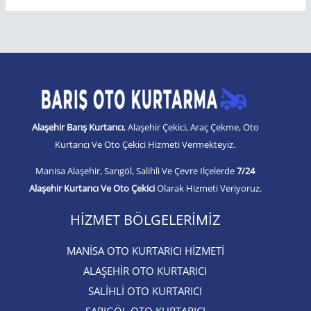
Alaşehir Barış Kurtarıcı
, Alaşehir Çekici, Araç Çekme, Oto
Kurtarıcı Ve Oto Çekici Hizmeti Vermekteyiz.
Manisa Alaşehir, Sarıgöl, Salihli Ve Çevre Ilçelerde
7/24
Alaşehir Kurtarıcı Ve Oto Çekici
Olarak Hizmeti Veriyoruz.
HIZMET BÖLGELERIMIZ
MANİSA OTO KURTARICI HİZMETİ
ALAŞEHİR OTO KURTARICI​
SALİHLİ OTO KURTARICI​