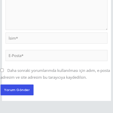
İsim*
E-
Posta*
Daha sonraki yorumlarımda kullanılması için adım, e-posta
adresim ve site adresim bu tarayıcıya kaydedilsin.