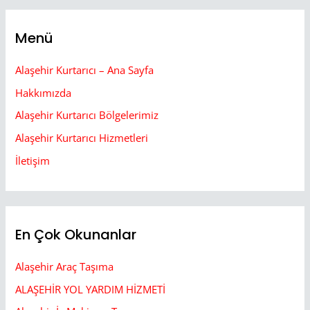
Menü
Alaşehir Kurtarıcı – Ana Sayfa
Hakkımızda
Alaşehir Kurtarıcı Bölgelerimiz
Alaşehir Kurtarıcı Hizmetleri
İletişim
En Çok Okunanlar
Alaşehir Araç Taşıma
ALAŞEHİR YOL YARDIM HİZMETİ