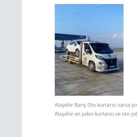
Alaşehir Barış Oto kurtarıcı varsa 
Alaşehir en yakın kurtarıcı ve oto çe