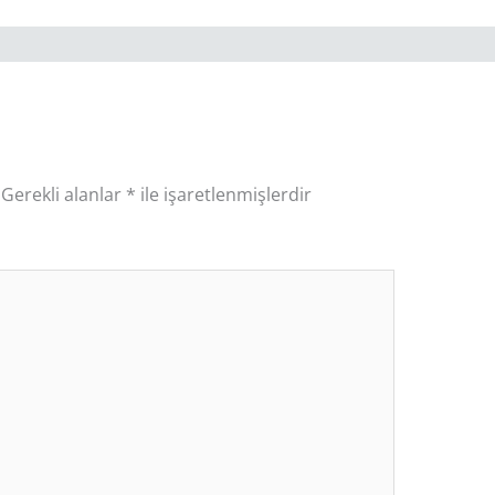
Gerekli alanlar
*
ile işaretlenmişlerdir