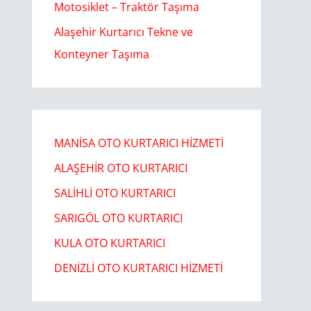
Motosiklet – Traktör Taşıma
Alaşehir Kurtarıcı Tekne ve
Konteyner Taşıma
MANİSA OTO KURTARICI HİZMETİ
ALAŞEHİR OTO KURTARICI​
SALİHLİ OTO KURTARICI​
SARIGÖL OTO KURTARICI​
KULA OTO KURTARICI​
DENİZLİ OTO KURTARICI HİZMETİ