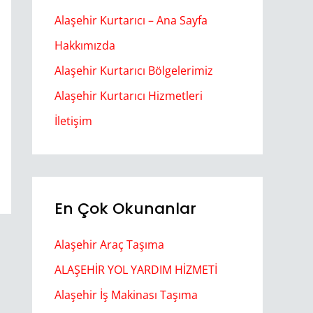
Alaşehir Kurtarıcı – Ana Sayfa
Hakkımızda
Alaşehir Kurtarıcı Bölgelerimiz
Alaşehir Kurtarıcı Hizmetleri
İletişim
En Çok Okunanlar
Alaşehir Araç Taşıma
ALAŞEHİR YOL YARDIM HİZMETİ
Alaşehir İş Makinası Taşıma