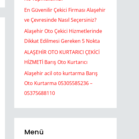
En Güvenilir Çekici Firması Alaşehir
ve Çevresinde Nasıl Seçersiniz?
Alaşehir Oto Çekici Hizmetlerinde
Dikkat Edilmesi Gereken 5 Nokta
ALAŞEHİR OTO KURTARICI ÇEKİCİ
HİZMETİ Barış Oto Kurtarıcı
Alaşehir acil oto kurtarma Barış
Oto Kurtarma 05305585236 –
05375688110
Menü