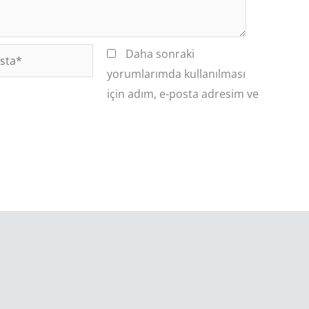
Daha sonraki
*
yorumlarımda kullanılması
için adım, e-posta adresim ve