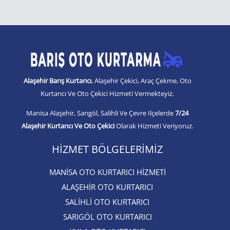
Alaşehir Barış Kurtarıcı
, Alaşehir Çekici, Araç Çekme, Oto
Kurtarıcı Ve Oto Çekici Hizmeti Vermekteyiz.
Manisa Alaşehir, Sarıgöl, Salihli Ve Çevre Ilçelerde
7/24
Alaşehir Kurtarıcı Ve Oto Çekici
Olarak Hizmeti Veriyoruz.
HIZMET BÖLGELERIMIZ
MANİSA OTO KURTARICI HİZMETİ
ALAŞEHİR OTO KURTARICI​
SALİHLİ OTO KURTARICI​
SARIGÖL OTO KURTARICI​