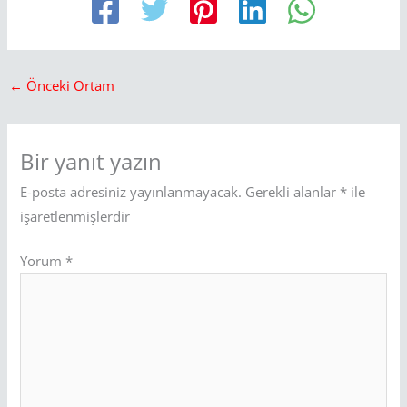
←
Önceki Ortam
Bir yanıt yazın
E-posta adresiniz yayınlanmayacak.
Gerekli alanlar
*
ile
işaretlenmişlerdir
Yorum
*