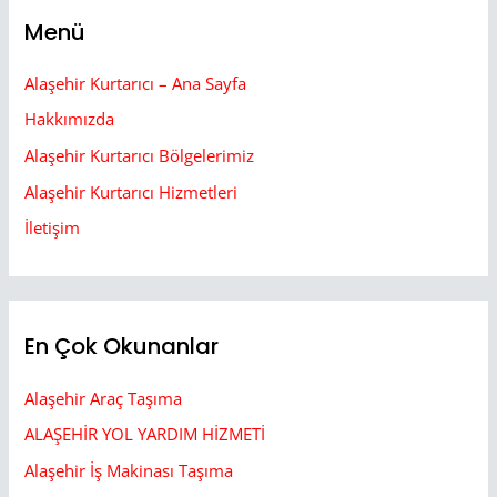
Menü
Alaşehir Kurtarıcı – Ana Sayfa
Hakkımızda
Alaşehir Kurtarıcı Bölgelerimiz
Alaşehir Kurtarıcı Hizmetleri
İletişim
En Çok Okunanlar
Alaşehir Araç Taşıma
ALAŞEHİR YOL YARDIM HİZMETİ
Alaşehir İş Makinası Taşıma