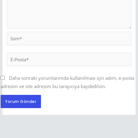
İsim*
E-
Posta*
Daha sonraki yorumlarımda kullanılması için adım, e-posta
adresim ve site adresim bu tarayıcıya kaydedilsin.