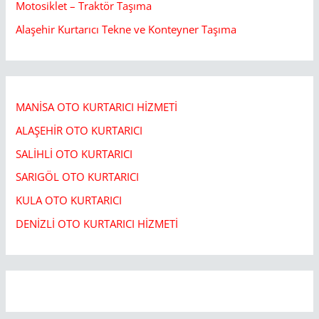
Motosiklet – Traktör Taşıma
Alaşehir Kurtarıcı Tekne ve Konteyner Taşıma
MANİSA OTO KURTARICI HİZMETİ
ALAŞEHİR OTO KURTARICI​
SALİHLİ OTO KURTARICI​
SARIGÖL OTO KURTARICI​
KULA OTO KURTARICI​
DENİZLİ OTO KURTARICI HİZMETİ