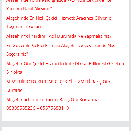
Yardımı Nasıl Alırsınız?
Alaşehir’de En Hızlı Çekici Hizmeti: Aracınızı Güvenle
Taşımanın Yolları
Alaşehir Yol Yardımı: Acil Durumda Ne Yapmalısınız?
En Güvenilir Çekici Firması Alaşehir ve Çevresinde Nasıl
Seçersiniz?
Alaşehir Oto Çekici Hizmetlerinde Dikkat Edilmesi Gereken
5 Nokta
ALAŞEHİR OTO KURTARICI ÇEKİCİ HİZMETİ Barış Oto
Kurtarıcı
Alaşehir acil oto kurtarma Barış Oto Kurtarma
05305585236 – 05375688110