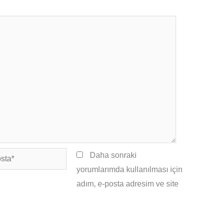
Daha sonraki
yorumlarımda kullanılması için
adım, e-posta adresim ve site