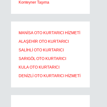
Konteyner Taşıma
MANİSA OTO KURTARICI HİZMETİ
ALAŞEHİR OTO KURTARICI​
SALİHLİ OTO KURTARICI​
SARIGÖL OTO KURTARICI​
KULA OTO KURTARICI​
DENİZLİ OTO KURTARICI HİZMETİ