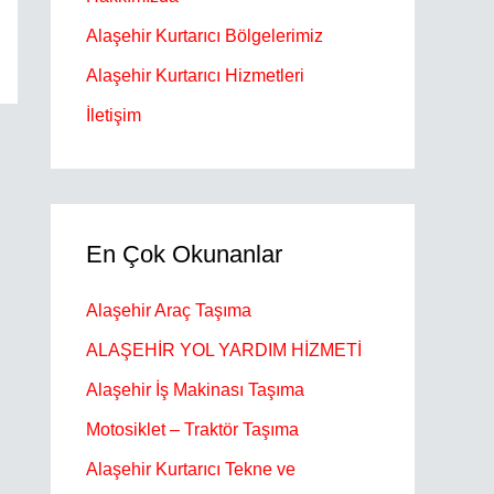
Alaşehir Kurtarıcı Bölgelerimiz
Alaşehir Kurtarıcı Hizmetleri
İletişim
En Çok Okunanlar
Alaşehir Araç Taşıma
ALAŞEHİR YOL YARDIM HİZMETİ
Alaşehir İş Makinası Taşıma
Motosiklet – Traktör Taşıma
Alaşehir Kurtarıcı Tekne ve