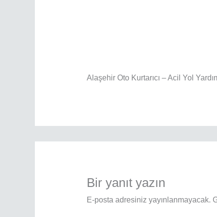
Alaşehir Oto Kurtarıcı – Acil Yol Yard
Bir yanıt yazın
E-posta adresiniz yayınlanmayacak.
G