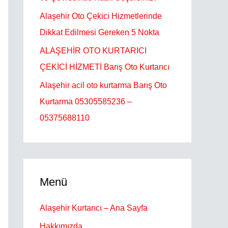
Alaşehir Oto Çekici Hizmetlerinde
Dikkat Edilmesi Gereken 5 Nokta
ALAŞEHİR OTO KURTARICI
ÇEKİCİ HİZMETİ Barış Oto Kurtarıcı
Alaşehir acil oto kurtarma Barış Oto
Kurtarma 05305585236 –
05375688110
Menü
Alaşehir Kurtarıcı – Ana Sayfa
Hakkımızda