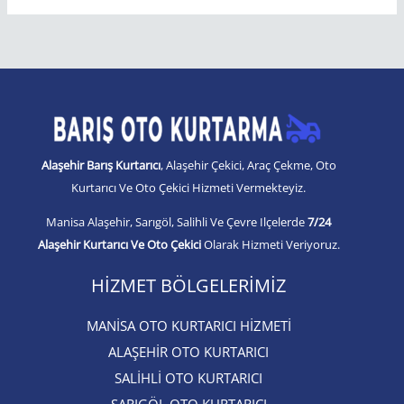
Alaşehir Barış Kurtarıcı
, Alaşehir Çekici, Araç Çekme, Oto
Kurtarıcı Ve Oto Çekici Hizmeti Vermekteyiz.
Manisa Alaşehir, Sarıgöl, Salihli Ve Çevre Ilçelerde
7/24
Alaşehir Kurtarıcı Ve Oto Çekici
Olarak Hizmeti Veriyoruz.
HIZMET BÖLGELERIMIZ
MANİSA OTO KURTARICI HİZMETİ
ALAŞEHİR OTO KURTARICI​
SALİHLİ OTO KURTARICI​