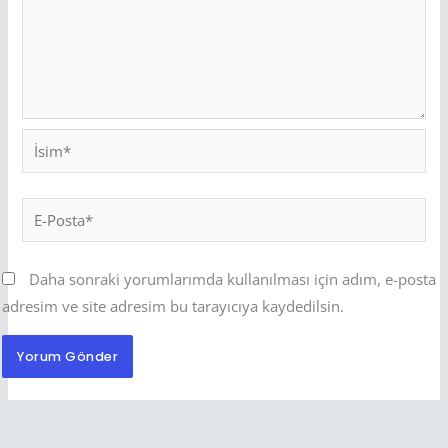
İsim*
E-
Posta*
Daha sonraki yorumlarımda kullanılması için adım, e-posta
adresim ve site adresim bu tarayıcıya kaydedilsin.