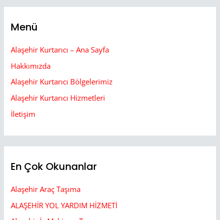
Menü
Alaşehir Kurtarıcı – Ana Sayfa
Hakkımızda
Alaşehir Kurtarıcı Bölgelerimiz
Alaşehir Kurtarıcı Hizmetleri
İletişim
En Çok Okunanlar
Alaşehir Araç Taşıma
ALAŞEHİR YOL YARDIM HİZMETİ