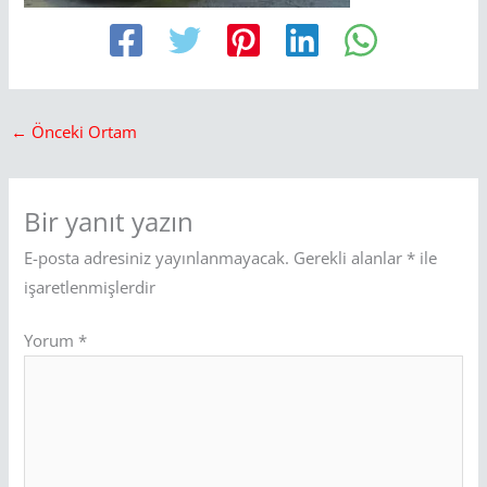
←
Önceki Ortam
Bir yanıt yazın
E-posta adresiniz yayınlanmayacak.
Gerekli alanlar
*
ile
işaretlenmişlerdir
Yorum
*