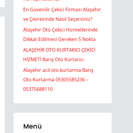
En Güvenilir Çekici Firması Alaşehir
ve Çevresinde Nasıl Seçersiniz?
Alaşehir Oto Çekici Hizmetlerinde
Dikkat Edilmesi Gereken 5 Nokta
ALAŞEHİR OTO KURTARICI ÇEKİCİ
HİZMETİ Barış Oto Kurtarıcı
Alaşehir acil oto kurtarma Barış
Oto Kurtarma 05305585236 –
05375688110
Menü