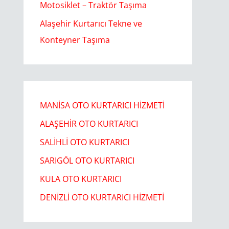
Motosiklet – Traktör Taşıma
Alaşehir Kurtarıcı Tekne ve
Konteyner Taşıma
MANİSA OTO KURTARICI HİZMETİ
ALAŞEHİR OTO KURTARICI​
SALİHLİ OTO KURTARICI​
SARIGÖL OTO KURTARICI​
KULA OTO KURTARICI​
DENİZLİ OTO KURTARICI HİZMETİ