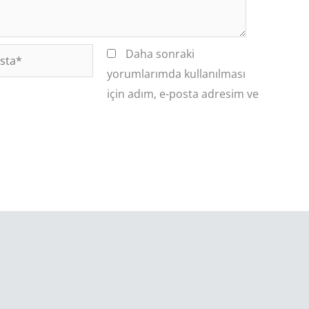
Daha sonraki
*
yorumlarımda kullanılması
için adım, e-posta adresim ve