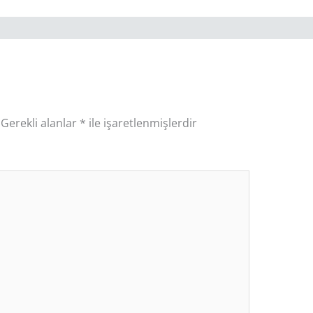
Gerekli alanlar
*
ile işaretlenmişlerdir