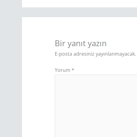
Bir yanıt yazın
E-posta adresiniz yayınlanmayacak.
Yorum
*