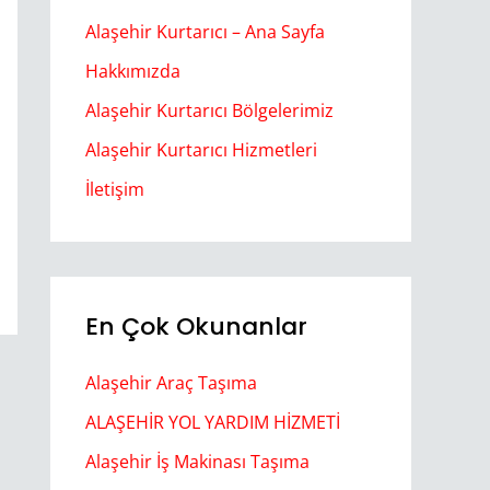
Alaşehir Kurtarıcı – Ana Sayfa
Hakkımızda
Alaşehir Kurtarıcı Bölgelerimiz
Alaşehir Kurtarıcı Hizmetleri
İletişim
En Çok Okunanlar
Alaşehir Araç Taşıma
ALAŞEHİR YOL YARDIM HİZMETİ
Alaşehir İş Makinası Taşıma