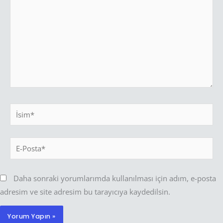
İsim*
E-
Posta*
Daha sonraki yorumlarımda kullanılması için adım, e-posta
adresim ve site adresim bu tarayıcıya kaydedilsin.