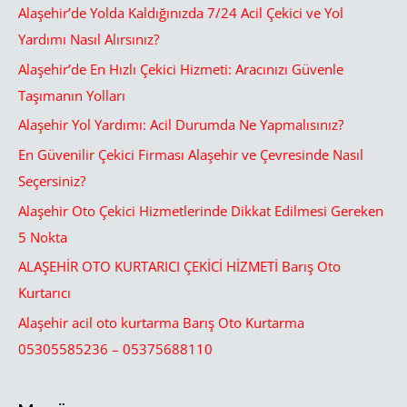
Alaşehir’de Yolda Kaldığınızda 7/24 Acil Çekici ve Yol
Yardımı Nasıl Alırsınız?
Alaşehir’de En Hızlı Çekici Hizmeti: Aracınızı Güvenle
Taşımanın Yolları
Alaşehir Yol Yardımı: Acil Durumda Ne Yapmalısınız?
En Güvenilir Çekici Firması Alaşehir ve Çevresinde Nasıl
Seçersiniz?
Alaşehir Oto Çekici Hizmetlerinde Dikkat Edilmesi Gereken
5 Nokta
ALAŞEHİR OTO KURTARICI ÇEKİCİ HİZMETİ Barış Oto
Kurtarıcı
Alaşehir acil oto kurtarma Barış Oto Kurtarma
05305585236 – 05375688110