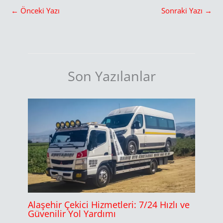
←
Önceki Yazı
Sonraki Yazı
→
Son Yazılanlar
Alaşehir Çekici Hizmetleri: 7/24 Hızlı ve
Güvenilir Yol Yardımı