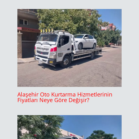
Alaşehir Oto Kurtarma Hizmetlerinin
Fiyatları Neye Göre Değişir?