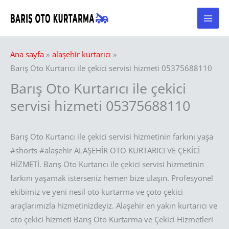
İçeriğe
atla
Ana sayfa
alaşehir kurtarıcı
Barış Oto Kurtarıcı ile çekici servisi hizmeti 05375688110
Barış Oto Kurtarıcı ile çekici
servisi hizmeti 05375688110
Barış Oto Kurtarıcı ile çekici servisi hizmetinin farkını yaşa
#shorts #alaşehir ALAŞEHİR OTO KURTARICI VE ÇEKİCİ
HİZMETİ. Barış Oto Kurtarıcı ile çekici servisi hizmetinin
farkını yaşamak isterseniz hemen bize ulaşın. Profesyonel
ekibimiz ve yeni nesil oto kurtarma ve çoto çekici
araçlarımızla hizmetinizdeyiz. Alaşehir en yakın kurtarıcı ve
oto çekici hizmeti Barış Oto Kurtarma ve Çekici Hizmetleri