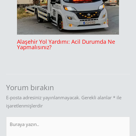
Alaşehir Yol Yardımı: Acil Durumda Ne
Yapmalısınız?
Yorum bırakın
E-posta adresiniz yayınlanmayacak.
Gerekli alanlar
*
ile
işaretlenmişlerdir
Buraya
yazın..