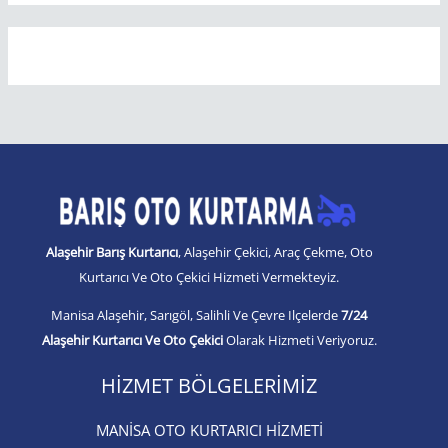
Alaşehir Barış Kurtarıcı
, Alaşehir Çekici, Araç Çekme, Oto
Kurtarıcı Ve Oto Çekici Hizmeti Vermekteyiz.
Manisa Alaşehir, Sarıgöl, Salihli Ve Çevre Ilçelerde
7/24
Alaşehir Kurtarıcı Ve Oto Çekici
Olarak Hizmeti Veriyoruz.
HIZMET BÖLGELERIMIZ
MANİSA OTO KURTARICI HİZMETİ