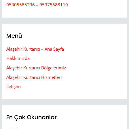
05305585236 – 05375688110
Menü
Alaşehir Kurtarıcı – Ana Sayfa
Hakkımızda
Alaşehir Kurtarıcı Bölgelerimiz
Alaşehir Kurtarıcı Hizmetleri
İletişim
En Çok Okunanlar