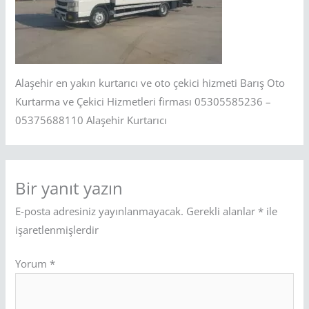
Alaşehir en yakın kurtarıcı ve oto çekici hizmeti Barış Oto
Kurtarma ve Çekici Hizmetleri firması 05305585236 –
05375688110 Alaşehir Kurtarıcı
Bir yanıt yazın
E-posta adresiniz yayınlanmayacak.
Gerekli alanlar
*
ile
işaretlenmişlerdir
Yorum
*