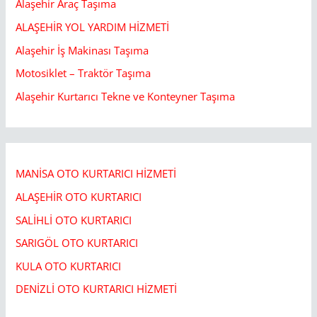
Alaşehir Araç Taşıma
ALAŞEHİR YOL YARDIM HİZMETİ
Alaşehir İş Makinası Taşıma
Motosiklet – Traktör Taşıma
Alaşehir Kurtarıcı Tekne ve Konteyner Taşıma
MANİSA OTO KURTARICI HİZMETİ
ALAŞEHİR OTO KURTARICI​
SALİHLİ OTO KURTARICI​
SARIGÖL OTO KURTARICI​
KULA OTO KURTARICI​
DENİZLİ OTO KURTARICI HİZMETİ