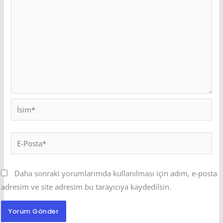
İsim*
E-
Posta*
Daha sonraki yorumlarımda kullanılması için adım, e-posta
adresim ve site adresim bu tarayıcıya kaydedilsin.